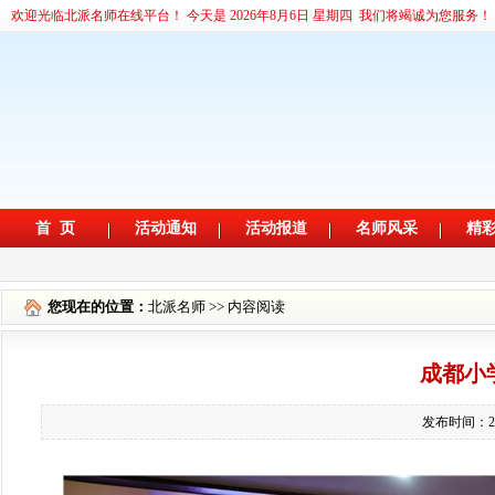
您现在的位置：
北派名师
>> 内容阅读
成都小
发布时间：2