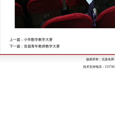
上一篇：
小学数学教学大赛
下一篇：
首届青年教师教学大赛