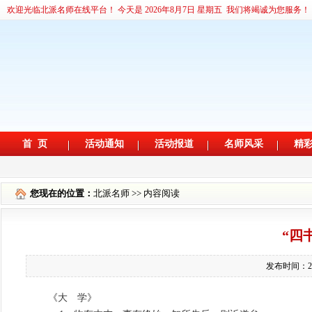
您现在的位置：
北派名师
>> 内容阅读
“四
发布时间：2
《大 学》