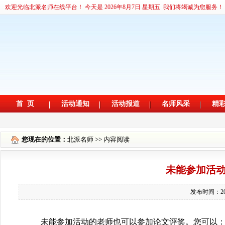
您现在的位置：
北派名师
>> 内容阅读
未能参加活
发布时间：2
未能参加活动的老师也可以参加论文评奖。您可以：1