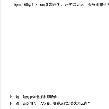
bpms168@163.com
参加评奖。评奖结束后，会务组将会
上一篇：
如何参加北派名师活动？
下一篇：
会议期间，入场券、餐券及发票丢失怎么办？