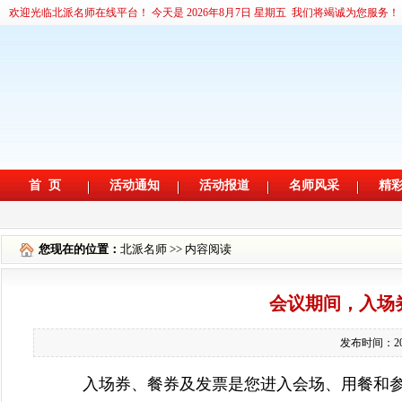
您现在的位置：
北派名师
>> 内容阅读
会议期间，入场
发布时间：2
入场券、餐券及发票是您进入会场、用餐和参