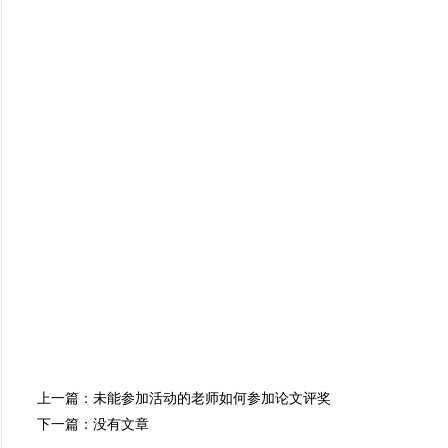
上一篇：
未能参加活动的老师如何参加论文评奖
下一篇：没有文章