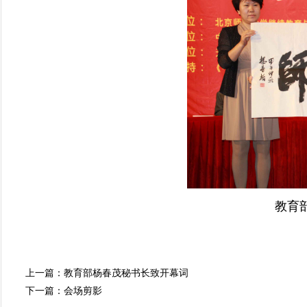
教育
上一篇：
教育部杨春茂秘书长致开幕词
下一篇：
会场剪影