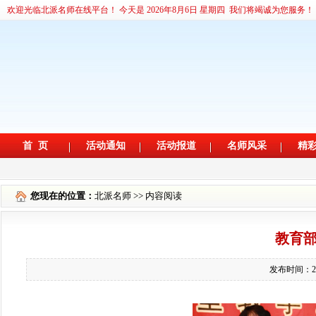
您现在的位置：
北派名师
>> 内容阅读
教育
发布时间：2