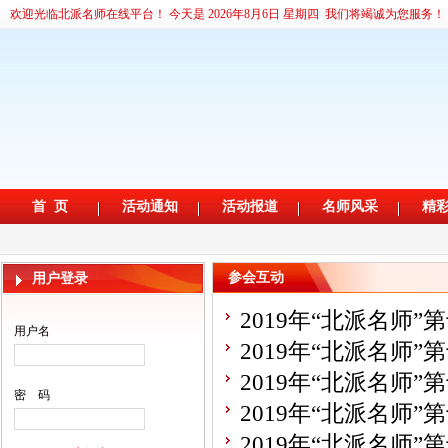
参会互动
用户登录
2019年“北派名师
用户名
2019年“北派名师
讨会（甘肃·兰州）
2019年“北派名师
讨会（甘肃·兰州）
密 码
2019年“北派名师
讨会（甘肃·兰州）
2019年“北派名师